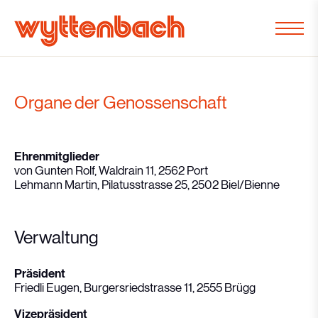
Organe der Genossenschaft
Ehrenmitglieder
von Gunten Rolf, Waldrain 11, 2562 Port
Lehmann Martin, Pilatusstrasse 25, 2502 Biel/Bienne
Verwaltung
Präsident
Friedli Eugen, Burgersriedstrasse 11, 2555 Brügg
Vizepräsident