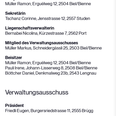
Müller Ramon, Erguëlweg 12, 2504 Biel/Bienne
Sekretärin
Tschanz Corinne, Jensstrasse 12, 2557 Studen
Liegenschaftsverwalterin
Bernabei Nicolina, Kürzestrasse 7, 2562 Port
Mitglied des Verwaltungsausschusses
Müller Markus, Schneidergässli 25, 2503 Biel/Bienne
Beisitzer
Müller Ramon, Erguëlweg 12, 2504 Biel/Bienne
Pauli Irene, Johann-Lisserweg 8, 2508 Biel/Bienne
Böttcher Daniel, Denkmalweg 23b, 2543 Lengnau
Verwaltungsausschuss
Präsident
Friedli Eugen, Burgersriedstrasse 11, 2555 Brügg