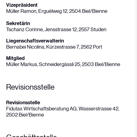
Vizepräsident
Müller Ramon, Erguëlweg 12, 2504 Biel/Bienne
Sekretärin
Tschanz Corinne, Jensstrasse 12, 2557 Studen
Liegenschaftsverwalterin
Bernabei Nicolina, Kürzestrasse 7, 2562 Port
Mitglied
Müller Markus, Schneidergässli 25, 2503 Biel/Bienne
Revisionsstelle
Revisionsstelle
Fidutax Wirtschaftsberatung AG, Wasserstrasse 42,
2502 Biel/Bienne